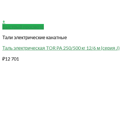
+
Быстрый просмотр
Тали электрические канатные
Таль электрическая TOR PA 250/500 кг 12/6 м (серия J)
₽
12 701