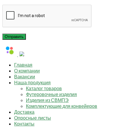
Главная
О компании
Вакансии
Наша продукция
Каталог товаров
Футеровочные изделия
Изделия из СВМПЭ
Комплектующие для конвейеров
Доставка
Опросные листы
Контакты