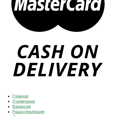
Главная
О компании
Вакансии
Наша продукция