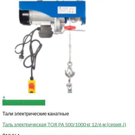
+
Быстрый просмотр
Тали электрические канатные
Таль электрическая TOR PA 500/1000 кг 12/6 м (серия J)