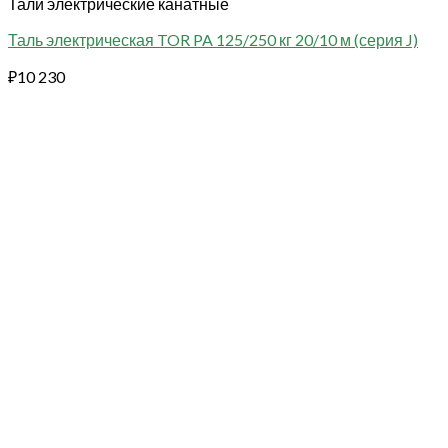
Тали электрические канатные
Таль электрическая TOR PA 125/250 кг 20/10 м (серия J)
₽
10 230