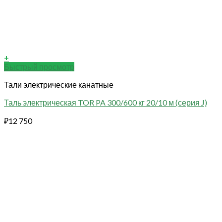
+
Быстрый просмотр
Тали электрические канатные
Таль электрическая TOR PA 300/600 кг 20/10 м (серия J)
₽
12 750