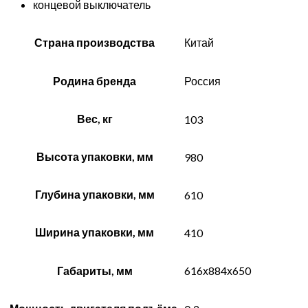
концевой выключатель
Страна производства
Китай
Родина бренда
Россия
Вес, кг
103
Высота упаковки, мм
980
Глубина упаковки, мм
610
Ширина упаковки, мм
410
Габариты, мм
616х884х650