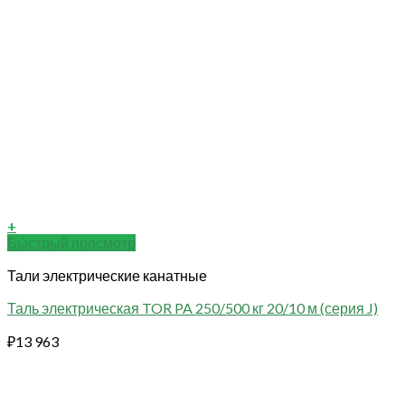
+
Быстрый просмотр
Тали электрические канатные
Таль электрическая TOR PA 250/500 кг 20/10 м (серия J)
₽
13 963