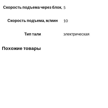
Скорость подъема через блок,
5
Скорость подъема, м/мин
10
Тип тали
электрическая
Похожие товары