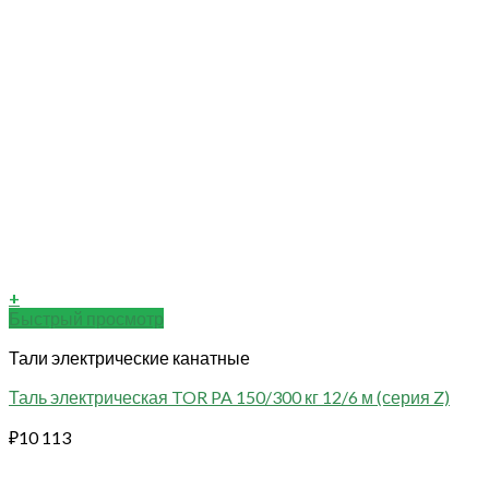
+
Быстрый просмотр
Тали электрические канатные
Таль электрическая TOR PA 150/300 кг 12/6 м (серия Z)
₽
10 113