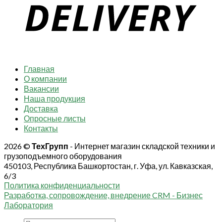
Главная
О компании
Вакансии
Наша продукция
Доставка
Опросные листы
Контакты
2026 ©
ТехГрупп
- Интернет магазин складской техники и
грузоподъемного оборудования
450103, Республика Башкортостан, г. Уфа, ул. Кавказская,
6/3
Политика конфиденциальности
Разработка, сопровождение, внедрение CRM - Бизнес
Лаборатория