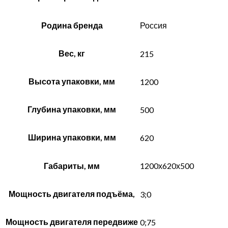
Родина бренда
Россия
Вес, кг
215
Высота упаковки, мм
1200
Глубина упаковки, мм
500
Ширина упаковки, мм
620
Габариты, мм
1200х620х500
Мощность двигателя подъёма,
3;0
Мощность двигателя передвиже
0;75