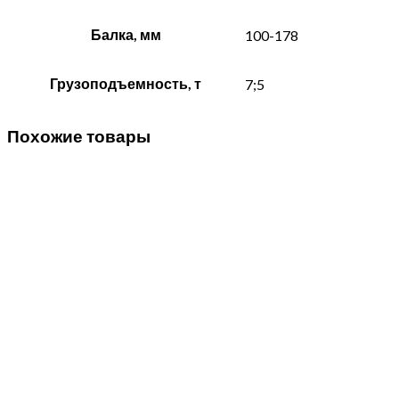
Балка, мм
100-178
Грузоподъемность, т
7;5
Похожие товары