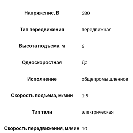
Напряжение, В
380
Тип передвижения
передвижная
Высота подъема, м
6
Односкоростная
Да
Исполнение
общепромышленное
Скорость подъема, м/мин
1;9
Тип тали
электрическая
Скорость передвижения, м/мин
10