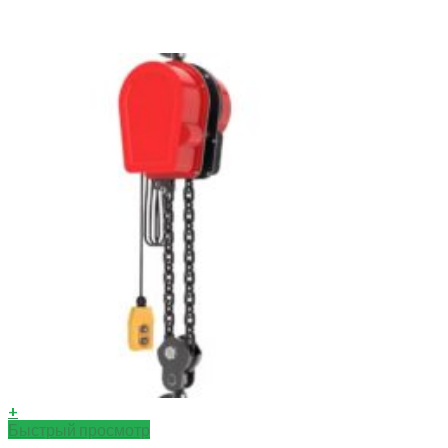
+
Быстрый просмотр