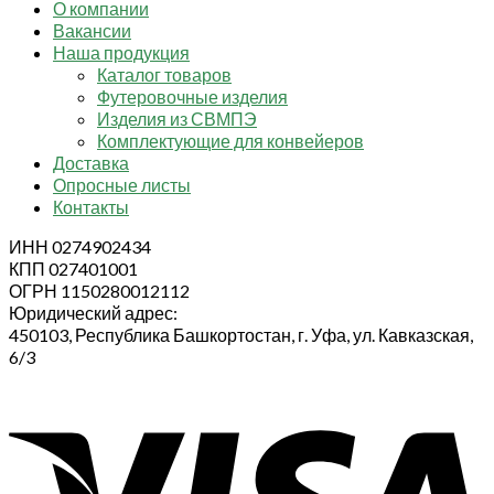
О компании
Вакансии
Наша продукция
Каталог товаров
Футеровочные изделия
Изделия из СВМПЭ
Комплектующие для конвейеров
Доставка
Опросные листы
Контакты
ИНН 0274902434
КПП 027401001
ОГРН 1150280012112
Юридический адрес:
450103, Республика Башкортостан, г. Уфа, ул. Кавказская,
6/3