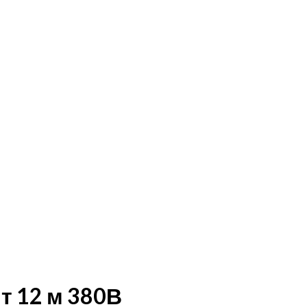
т 12 м 380В