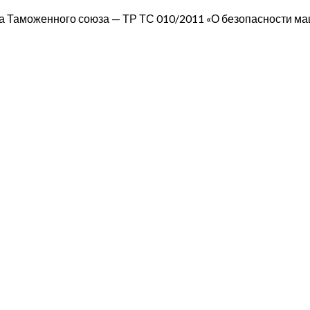
а Таможенного союза — ТР ТС 010/2011 «О безопасности ма