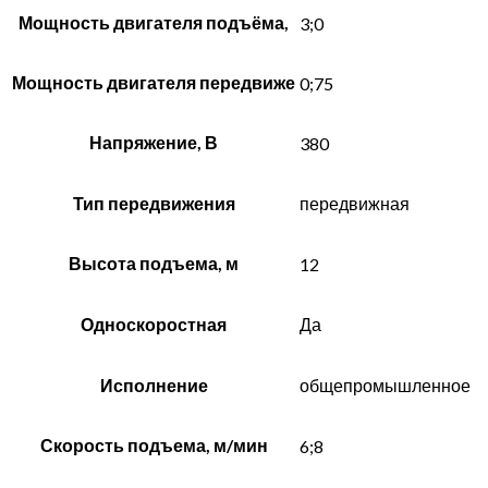
Мощность двигателя подъёма,
3;0
Мощность двигателя передвиже
0;75
Напряжение, В
380
Тип передвижения
передвижная
Высота подъема, м
12
Односкоростная
Да
Исполнение
общепромышленное
Скорость подъема, м/мин
6;8