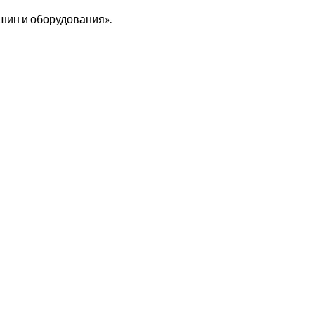
шин и оборудования».