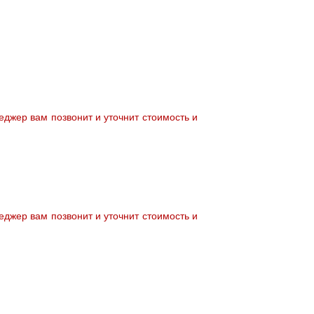
джер вам позвонит и уточнит стоимость и
джер вам позвонит и уточнит стоимость и