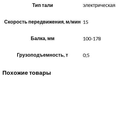
Тип тали
электрическая
Скорость передвижения, м/мин
15
Балка, мм
100-178
Грузоподъемность, т
0;5
Похожие товары