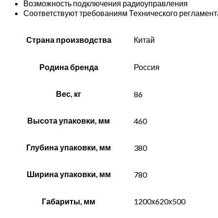
Возможность подключения радиоуправления
Соответствуют требованиям Технического регламент
Страна производства
Китай
Родина бренда
Россия
Вес, кг
86
Высота упаковки, мм
460
Глубина упаковки, мм
380
Ширина упаковки, мм
780
Габариты, мм
1200х620х500