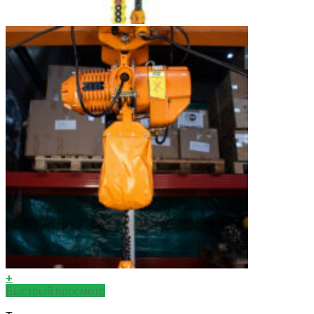
+
Быстрый просмотр