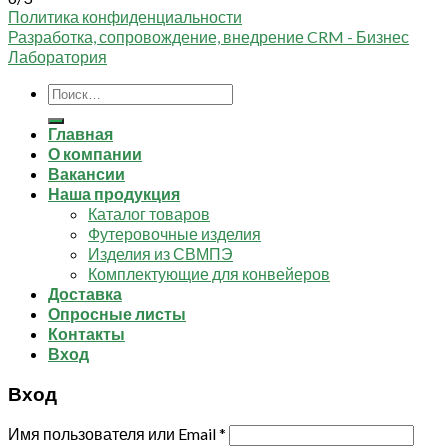
Политика конфиденциальности
Разработка, сопровождение, внедрение CRM - Бизнес
Лаборатория
Искать:
Главная
О компании
Вакансии
Наша продукция
Каталог товаров
Футеровочные изделия
Изделия из СВМПЭ
Комплектующие для конвейеров
Доставка
Опросные листы
Контакты
Вход
Вход
Имя пользователя или Email
*