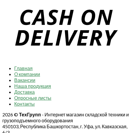
Главная
О компании
Вакансии
Наша продукция
Доставка
Опросные листы
Контакты
2026 ©
ТехГрупп
- Интернет магазин складской техники и
грузоподъемного оборудования
450103, Республика Башкортостан, г. Уфа, ул. Кавказская,
6/3