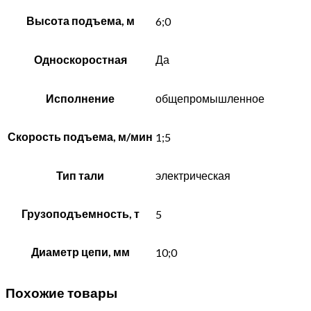
Высота подъема, м
6;0
Односкоростная
Да
Исполнение
общепромышленное
Скорость подъема, м/мин
1;5
Тип тали
электрическая
Грузоподъемность, т
5
Диаметр цепи, мм
10;0
Похожие товары