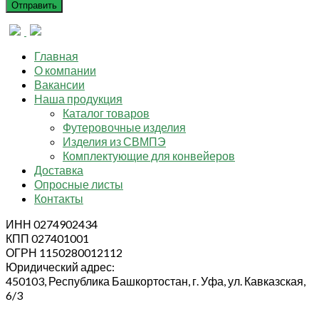
Главная
О компании
Вакансии
Наша продукция
Каталог товаров
Футеровочные изделия
Изделия из СВМПЭ
Комплектующие для конвейеров
Доставка
Опросные листы
Контакты
ИНН 0274902434
КПП 027401001
ОГРН 1150280012112
Юридический адрес:
450103, Республика Башкортостан, г. Уфа, ул. Кавказская,
6/3