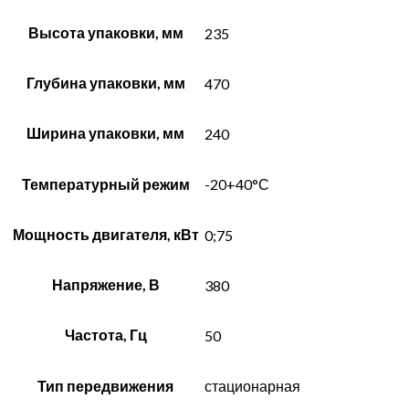
Высота упаковки, мм
235
Глубина упаковки, мм
470
Ширина упаковки, мм
240
Температурный режим
-20+40°С
Мощность двигателя, кВт
0;75
Напряжение, В
380
Частота, Гц
50
Тип передвижения
стационарная