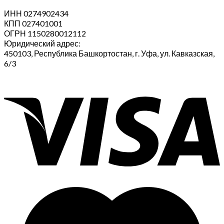
ИНН 0274902434
КПП 027401001
ОГРН 1150280012112
Юридический адрес:
450103, Республика Башкортостан, г. Уфа, ул. Кавказская,
6/3