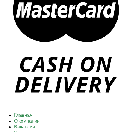
Главная
О компании
Вакансии