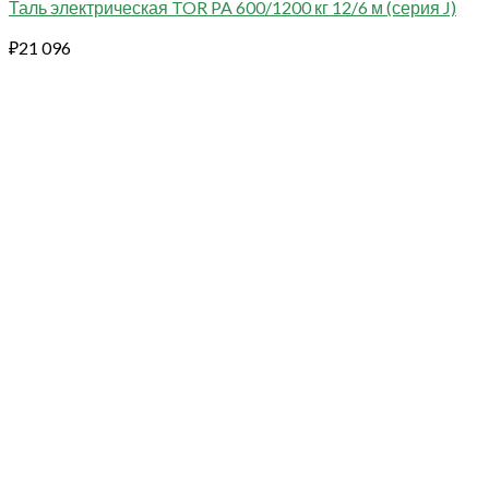
Таль электрическая TOR PA 600/1200 кг 12/6 м (серия J)
₽
21 096