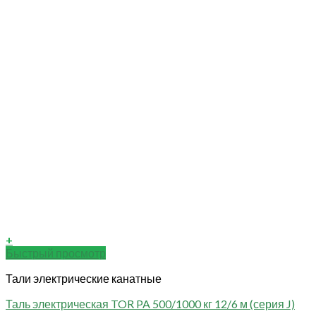
+
Быстрый просмотр
Тали электрические канатные
Таль электрическая TOR PA 500/1000 кг 12/6 м (серия J)