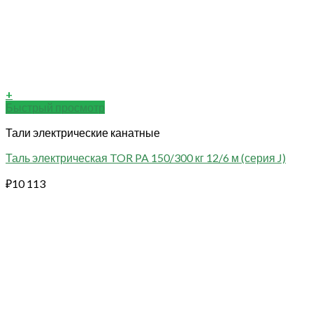
+
Быстрый просмотр
Тали электрические канатные
Таль электрическая TOR PA 150/300 кг 12/6 м (серия J)
₽
10 113