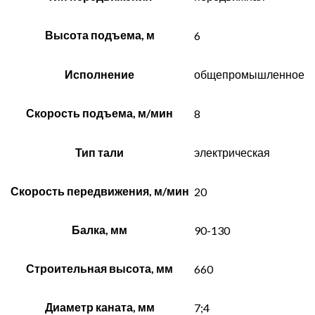
Высота подъема, м
6
Исполнение
общепромышленное
Скорость подъема, м/мин
8
Тип тали
электрическая
Скорость передвижения, м/мин
20
Балка, мм
90-130
Строительная высота, мм
660
Диаметр каната, мм
7;4