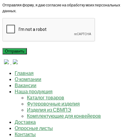
Отправляя форму, я даю согласие на обработку моих персональных
данных.
Главная
О компании
Вакансии
Наша продукция
Каталог товаров
Футеровочные изделия
Изделия из СВМПЭ
Комплектующие для конвейеров
Доставка
Опросные листы
Контакты