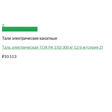
+
Быстрый просмотр
Тали электрические канатные
Таль электрическая TOR PA 150/300 кг 12/6 м (серия Z)
₽
10 113