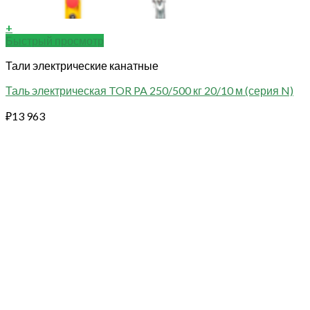
+
Быстрый просмотр
Тали электрические канатные
Таль электрическая TOR PA 250/500 кг 20/10 м (серия N)
₽
13 963