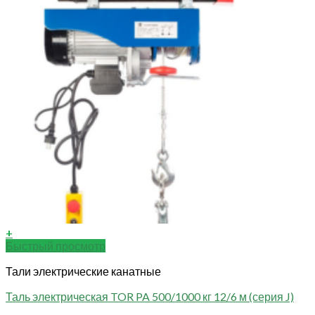
+
Быстрый просмотр
Тали электрические канатные
Таль электрическая TOR PA 500/1000 кг 12/6 м (серия J)