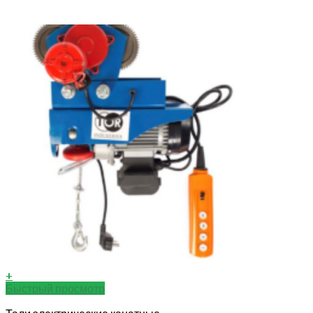
+
Быстрый просмотр