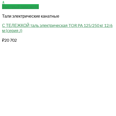
+
Быстрый просмотр
Тали электрические канатные
С ТЕЛЕЖКОЙ таль электрическая TOR PA 125/250 кг 12/6
м (серия J)
₽
20 702