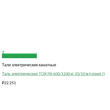
+
Быстрый просмотр
Тали электрические канатные
Таль электрическая TOR PA 600/1200 кг 20/10 м (серия J)
₽
22 251