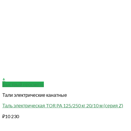
+
Быстрый просмотр
Тали электрические канатные
Таль электрическая TOR PA 125/250 кг 20/10 м (серия Z)
₽
10 230