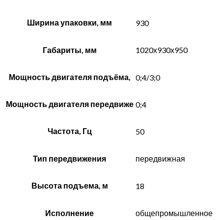
Ширина упаковки, мм
930
Габариты, мм
1020х930х950
Мощность двигателя подъёма,
0;4/3;0
Мощность двигателя передвиже
0;4
Частота, Гц
50
Тип передвижения
передвижная
Высота подъема, м
18
Исполнение
общепромышленное