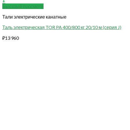
+
Быстрый просмотр
Тали электрические канатные
Таль электрическая TOR PA 400/800 кг 20/10 м (серия J)
₽
13 960