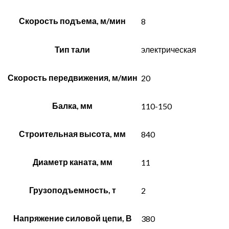
Скорость подъема, м/мин
8
Тип тали
электрическая
Скорость передвижения, м/мин
20
Балка, мм
110-150
Строительная высота, мм
840
Диаметр каната, мм
11
Грузоподъемность, т
2
Напряжение силовой цепи, В
380