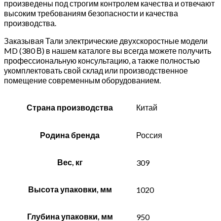
произведены под строгим контролем качества и отвечают
высоким требованиям безопасности и качества
производства.
Заказывая Тали электрические двухскоростные модели
MD (380 В) в нашем каталоге вы всегда можете получить
профессиональную консультацию, а также полностью
укомплектовать свой склад или производственное
помещение современным оборудованием.
Страна производства
Китай
Родина бренда
Россия
Вес, кг
309
Высота упаковки, мм
1020
Глубина упаковки, мм
950