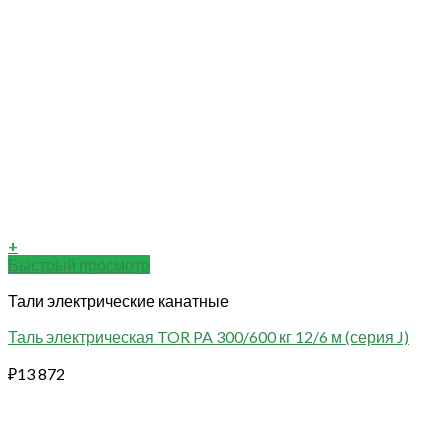
+
Быстрый просмотр
Тали электрические канатные
Таль электрическая TOR PA 300/600 кг 12/6 м (серия J)
₽
13 872