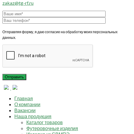
zakaz@tg-rf.ru
Отправляя форму, я даю согласие на обработку моих персональных
данных.
Главная
О компании
Вакансии
Наша продукция
Каталог товаров
Футеровочные изделия