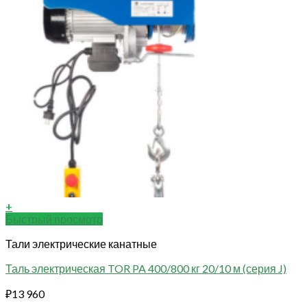
+
Быстрый просмотр
Тали электрические канатные
Таль электрическая TOR PA 400/800 кг 20/10 м (серия J)
₽
13 960