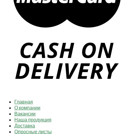
Главная
О компании
Вакансии
Наша продукция
Доставка
Опросные листы