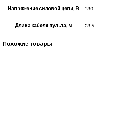
Напряжение силовой цепи, В
380
Длина кабеля пульта, м
28;5
Похожие товары