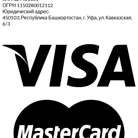
ОГРН 1150280012112
Юридический адрес:
450103, Республика Башкортостан, г. Уфа, ул. Кавказская,
6/3