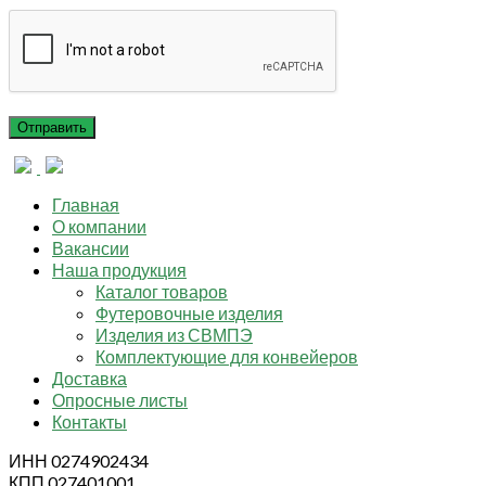
Главная
О компании
Вакансии
Наша продукция
Каталог товаров
Футеровочные изделия
Изделия из СВМПЭ
Комплектующие для конвейеров
Доставка
Опросные листы
Контакты
ИНН 0274902434
КПП 027401001