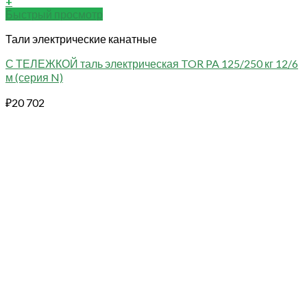
+
Быстрый просмотр
Тали электрические канатные
С ТЕЛЕЖКОЙ таль электрическая TOR PA 125/250 кг 12/6
м (серия N)
₽
20 702