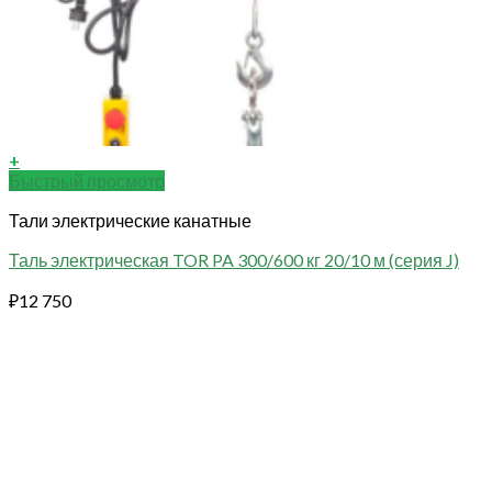
+
Быстрый просмотр
Тали электрические канатные
Таль электрическая TOR PA 300/600 кг 20/10 м (серия J)
₽
12 750