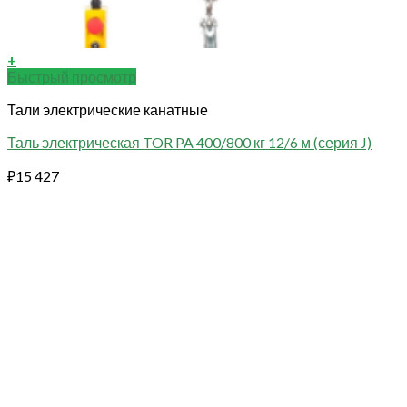
+
Быстрый просмотр
Тали электрические канатные
Таль электрическая TOR PA 400/800 кг 12/6 м (серия J)
₽
15 427