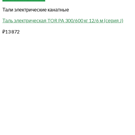
Тали электрические канатные
Таль электрическая TOR PA 300/600 кг 12/6 м (серия J)
₽
13 872