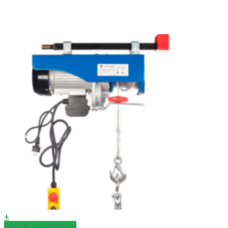
+
Быстрый просмотр