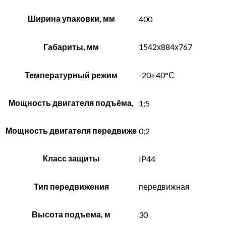
Ширина упаковки, мм
400
Габариты, мм
1542х884х767
Температурный режим
-20+40°С
Мощность двигателя подъёма,
1;5
Мощность двигателя передвиже
0;2
Класс защиты
IP44
Тип передвижения
передвижная
Высота подъема, м
30