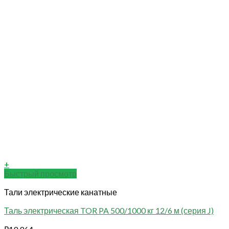
+
Быстрый просмотр
Тали электрические канатные
Таль электрическая TOR PA 500/1000 кг 12/6 м (серия J)