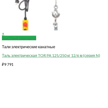
+
Быстрый просмотр
Тали электрические канатные
Таль электрическая TOR PA 125/250 кг 12/6 м (серия N)
₽
9 791