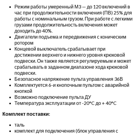
Режим работы умеренный М3 — до 120 включений в
час при продолжительности включения (ПВ) 25% для
работы с номинальным грузом. При работе с легкими
грузами продолжительность включения может
доходить до 40%.
Двигатели подъема и передвижения с коническим
ротором
Концевой выключатель срабатывает при
достижении верхнего и нижнего уровня крюковой
подвески. Он также является регулируемым и может
срабатывать в заданном диапазоне хода крюковой
подвески.
Безопасное напряжение пульта управления 36В
Комплектуется 6-и кнопочным пультом с аварийной
кнопкой
Возможно подключение пульта ДУ
Температура эксплуатации от -20°C до + 40°C
Комплект поставки:
таль
комплект для подключения (блок управления с