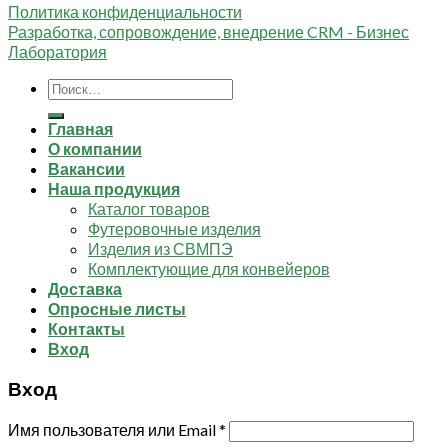
Политика конфиденциальности
Разработка, сопровождение, внедрение CRM - Бизнес
Лаборатория
Искать:
Главная
О компании
Вакансии
Наша продукция
Каталог товаров
Футеровочные изделия
Изделия из СВМПЭ
Комплектующие для конвейеров
Доставка
Опросные листы
Контакты
Вход
Вход
Имя пользователя или Email
*