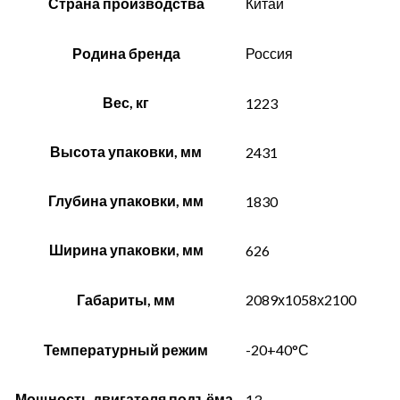
Страна производства
Китай
Родина бренда
Россия
Вес, кг
1223
Высота упаковки, мм
2431
Глубина упаковки, мм
1830
Ширина упаковки, мм
626
Габариты, мм
2089х1058х2100
Температурный режим
-20+40°С
Мощность двигателя подъёма,
13