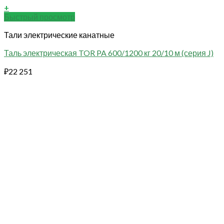
+
Быстрый просмотр
Тали электрические канатные
Таль электрическая TOR PA 600/1200 кг 20/10 м (серия J)
₽
22 251