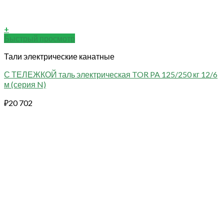
+
Быстрый просмотр
Тали электрические канатные
С ТЕЛЕЖКОЙ таль электрическая TOR PA 125/250 кг 12/6
м (серия N)
₽
20 702