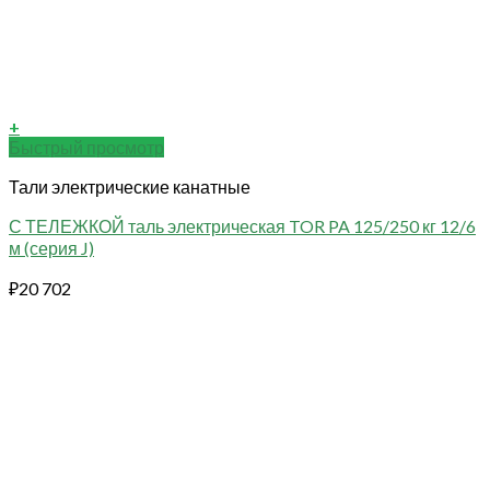
+
Быстрый просмотр
Тали электрические канатные
С ТЕЛЕЖКОЙ таль электрическая TOR PA 125/250 кг 12/6
м (серия J)
₽
20 702