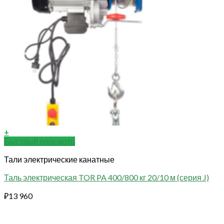
+
Быстрый просмотр
Тали электрические канатные
Таль электрическая TOR PA 400/800 кг 20/10 м (серия J)
₽
13 960