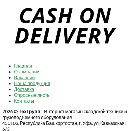
Главная
О компании
Вакансии
Наша продукция
Доставка
Опросные листы
Контакты
2026 ©
ТехГрупп
- Интернет магазин складской техники и
грузоподъемного оборудования
450103, Республика Башкортостан, г. Уфа, ул. Кавказская,
6/3