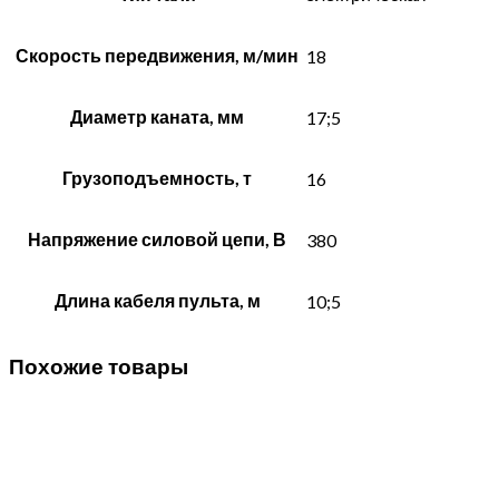
Скорость передвижения, м/мин
18
Диаметр каната, мм
17;5
Грузоподъемность, т
16
Напряжение силовой цепи, В
380
Длина кабеля пульта, м
10;5
Похожие товары