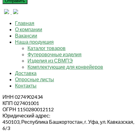
Главная
О компании
Вакансии
Наша продукция
Каталог товаров
Футеровочные изделия
Изделия из СВМПЭ
Комплектующие для конвейеров
Доставка
Опросные листы
Контакты
ИНН 0274902434
КПП 027401001
ОГРН 1150280012112
Юридический адрес:
450103, Республика Башкортостан, г. Уфа, ул. Кавказская,
6/3