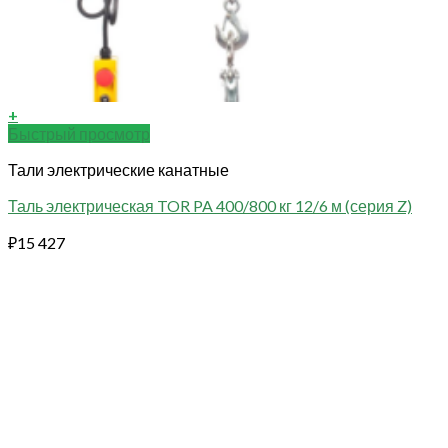
+
Быстрый просмотр
Тали электрические канатные
Таль электрическая TOR PA 400/800 кг 12/6 м (серия Z)
₽
15 427