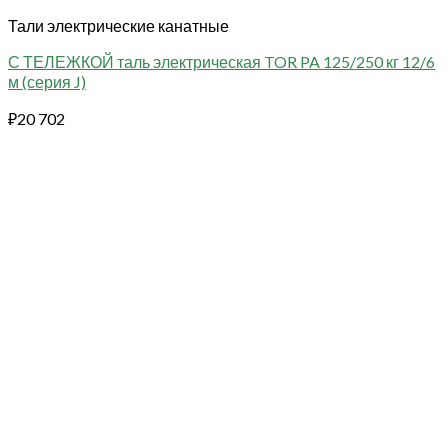
Тали электрические канатные
С ТЕЛЕЖКОЙ таль электрическая TOR PA 125/250 кг 12/6
м (серия J)
₽
20 702