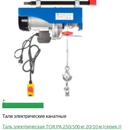
+
Быстрый просмотр
Тали электрические канатные
Таль электрическая TOR PA 250/500 кг 20/10 м (серия J)