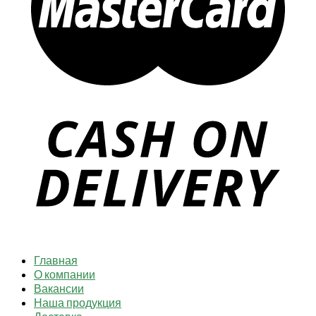
Главная
О компании
Вакансии
Наша продукция