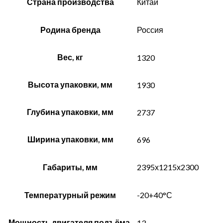
Страна производства
Китай
Родина бренда
Россия
Вес, кг
1320
Высота упаковки, мм
1930
Глубина упаковки, мм
2737
Ширина упаковки, мм
696
Габариты, мм
2395х1215х2300
Температурный режим
-20+40°С
Мощность двигателя подъёма,
13