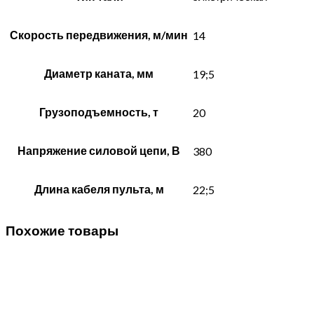
Скорость передвижения, м/мин
14
Диаметр каната, мм
19;5
Грузоподъемность, т
20
Напряжение силовой цепи, В
380
Длина кабеля пульта, м
22;5
Похожие товары