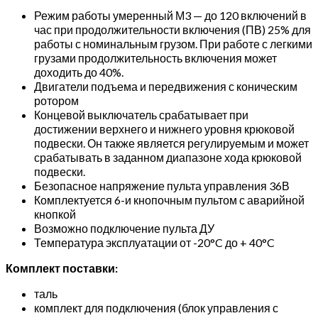
Режим работы умеренный М3 — до 120 включений в
час при продолжительности включения (ПВ) 25% для
работы с номинальным грузом. При работе с легкими
грузами продолжительность включения может
доходить до 40%.
Двигатели подъема и передвижения с коническим
ротором
Концевой выключатель срабатывает при
достижении верхнего и нижнего уровня крюковой
подвески. Он также является регулируемым и может
срабатывать в заданном диапазоне хода крюковой
подвески.
Безопасное напряжение пульта управления 36В
Комплектуется 6-и кнопочным пультом с аварийной
кнопкой
Возможно подключение пульта ДУ
Температура эксплуатации от -20°C до + 40°C
Комплект поставки:
таль
комплект для подключения (блок управления с