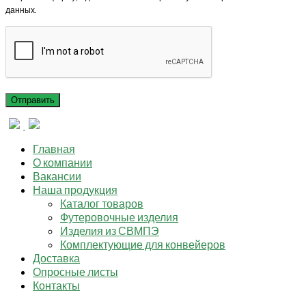
данных.
Главная
О компании
Вакансии
Наша продукция
Каталог товаров
Футеровочные изделия
Изделия из СВМПЭ
Комплектующие для конвейеров
Доставка
Опросные листы
Контакты