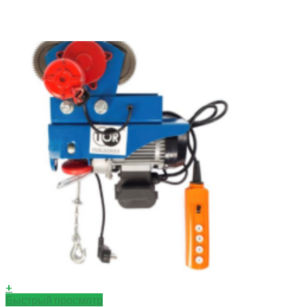
+
Быстрый просмотр