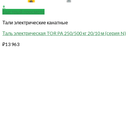
+
Быстрый просмотр
Тали электрические канатные
Таль электрическая TOR PA 250/500 кг 20/10 м (серия N)
₽
13 963