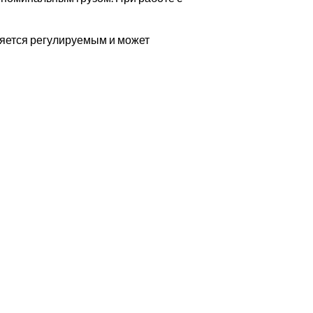
ляется регулируемым и может