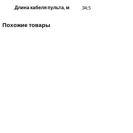
Длина кабеля пульта, м
34;5
Похожие товары