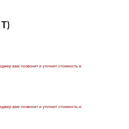
 T)
джер вам позвонит и уточнит стоимость и
джер вам позвонит и уточнит стоимость и