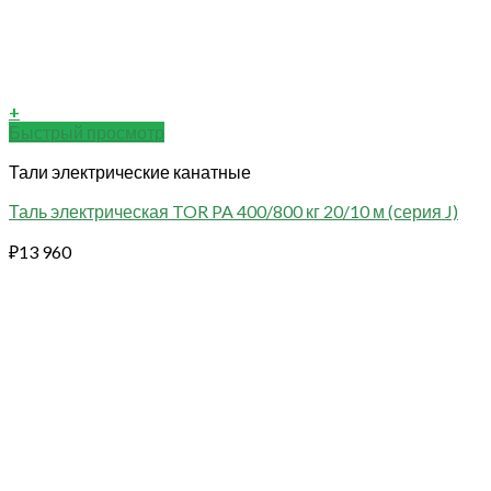
+
Быстрый просмотр
Тали электрические канатные
Таль электрическая TOR PA 400/800 кг 20/10 м (серия J)
₽
13 960