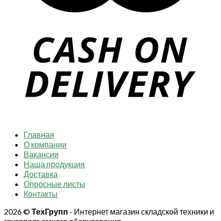
Главная
О компании
Вакансии
Наша продукция
Доставка
Опросные листы
Контакты
2026 ©
ТехГрупп
- Интернет магазин складской техники и