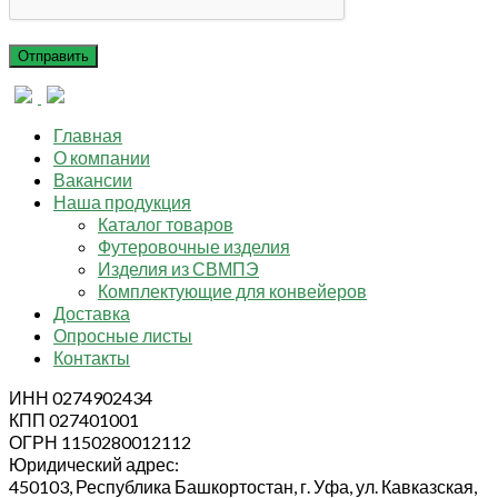
Главная
О компании
Вакансии
Наша продукция
Каталог товаров
Футеровочные изделия
Изделия из СВМПЭ
Комплектующие для конвейеров
Доставка
Опросные листы
Контакты
ИНН 0274902434
КПП 027401001
ОГРН 1150280012112
Юридический адрес:
450103, Республика Башкортостан, г. Уфа, ул. Кавказская,