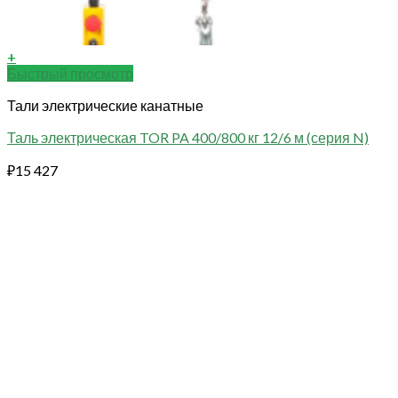
+
Быстрый просмотр
Тали электрические канатные
Таль электрическая TOR PA 400/800 кг 12/6 м (серия N)
₽
15 427