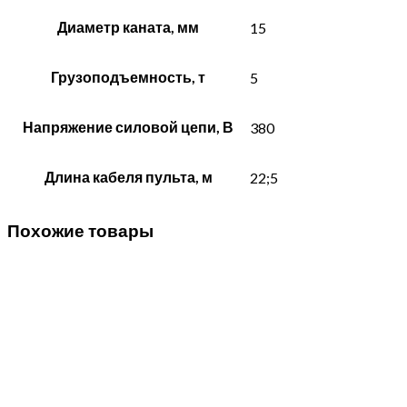
Диаметр каната, мм
15
Грузоподъемность, т
5
Напряжение силовой цепи, В
380
Длина кабеля пульта, м
22;5
Похожие товары