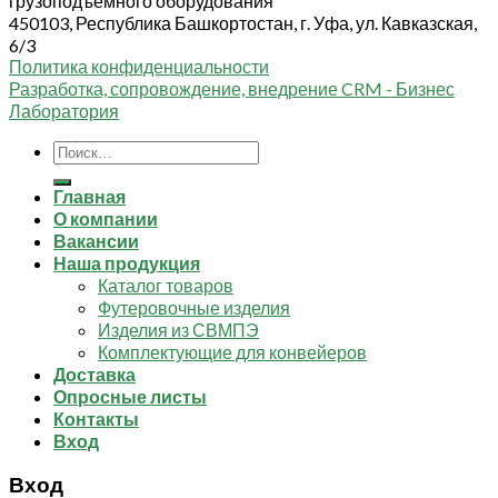
грузоподъемного оборудования
450103, Республика Башкортостан, г. Уфа, ул. Кавказская,
6/3
Политика конфиденциальности
Разработка, сопровождение, внедрение CRM - Бизнес
Лаборатория
Искать:
Главная
О компании
Вакансии
Наша продукция
Каталог товаров
Футеровочные изделия
Изделия из СВМПЭ
Комплектующие для конвейеров
Доставка
Опросные листы
Контакты
Вход
Вход