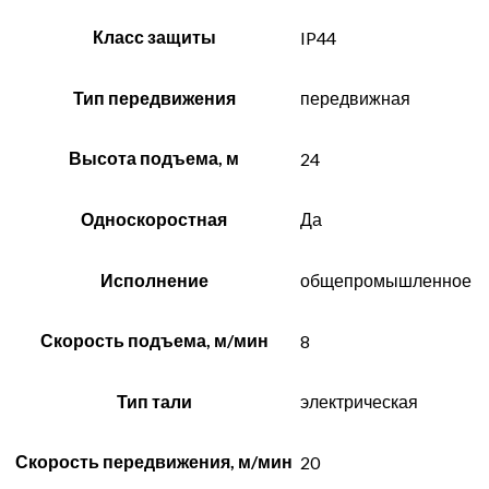
Класс защиты
IP44
Тип передвижения
передвижная
Высота подъема, м
24
Односкоростная
Да
Исполнение
общепромышленное
Скорость подъема, м/мин
8
Тип тали
электрическая
Скорость передвижения, м/мин
20