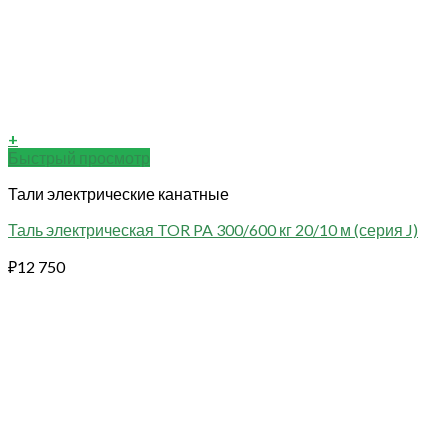
+
Быстрый просмотр
Тали электрические канатные
Таль электрическая TOR PA 300/600 кг 20/10 м (серия J)
₽
12 750