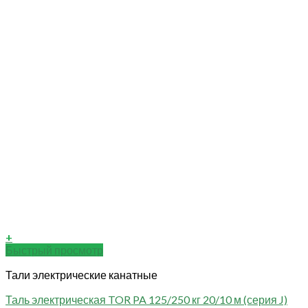
+
Быстрый просмотр
Тали электрические канатные
Таль электрическая TOR PA 125/250 кг 20/10 м (серия J)