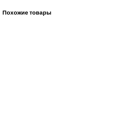
Похожие товары