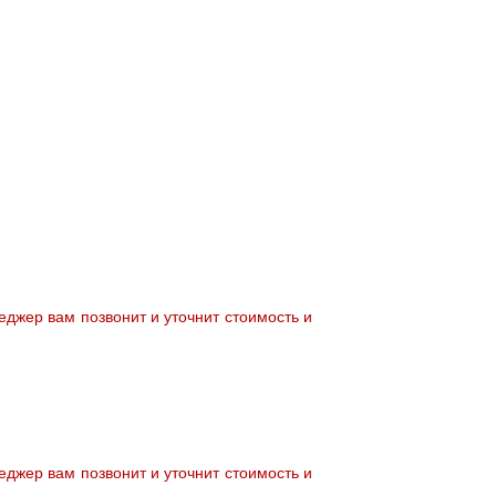
джер вам позвонит и уточнит стоимость и
джер вам позвонит и уточнит стоимость и