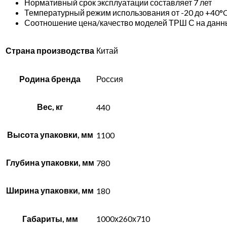
Нормативный срок эксплуатации составляет 7 лет
Температурный режим использования от -20 до +40°
Соотношение цена/качество моделей ТРШ С на данны
Страна производства
Китай
Родина бренда
Россия
Вес, кг
440
Высота упаковки, мм
1100
Глубина упаковки, мм
780
Ширина упаковки, мм
180
Габариты, мм
1000х260х710