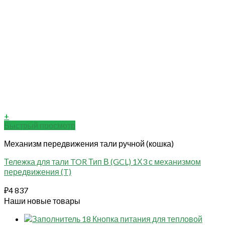
+
Быстрый просмотр
Механизм передвижения тали ручной (кошка)
Тележка для тали TOR Тип В (GCL) 1Х3 с механизмом
передвижения (T)
₽
4 837
Наши новые товары
18 Кнопка питания для тепловой