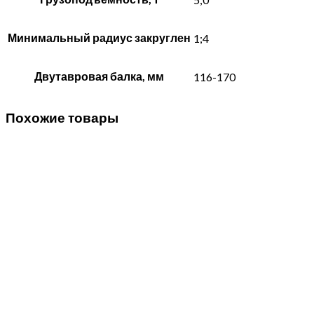
Минимальный радиус закруглен
1;4
Двутавровая балка, мм
116-170
Похожие товары