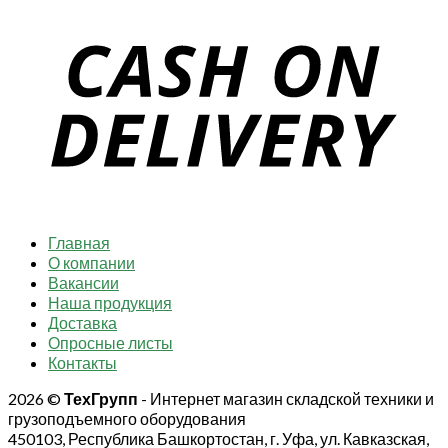
Главная
О компании
Вакансии
Наша продукция
Доставка
Опросные листы
Контакты
2026 ©
ТехГрупп
- Интернет магазин складской техники и
грузоподъемного оборудования
450103, Республика Башкортостан, г. Уфа, ул. Кавказская,