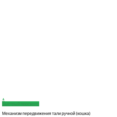
+
Быстрый просмотр
Механизм передвижения тали ручной (кошка)