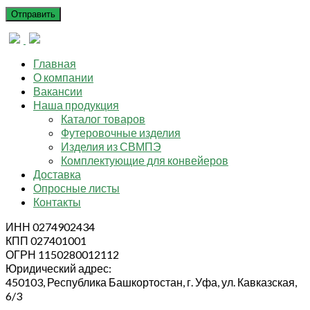
Главная
О компании
Вакансии
Наша продукция
Каталог товаров
Футеровочные изделия
Изделия из СВМПЭ
Комплектующие для конвейеров
Доставка
Опросные листы
Контакты
ИНН 0274902434
КПП 027401001
ОГРН 1150280012112
Юридический адрес:
450103, Республика Башкортостан, г. Уфа, ул. Кавказская,
6/3