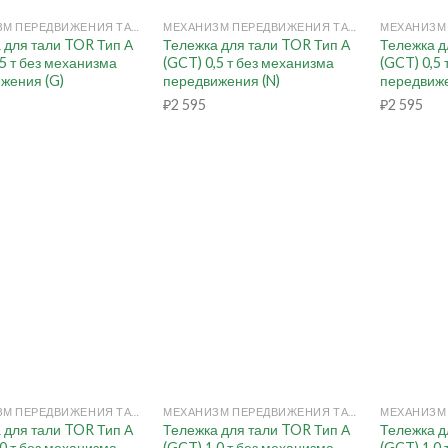
МЕХАНИЗМ ПЕРЕДВИЖЕНИЯ ТАЛИ РУЧНОЙ (КОШКА)
МЕХАНИЗМ ПЕРЕДВИЖЕНИЯ ТАЛИ РУЧНОЙ (КОШКА)
 для тали TOR Тип А
Тележка для тали TOR Тип А
Тележка д
,5 т без механизма
(GCT) 0,5 т без механизма
(GCT) 0,5
жения (G)
передвижения (N)
передвиже
₽
2 595
₽
2 595
+
+
МЕХАНИЗМ ПЕРЕДВИЖЕНИЯ ТАЛИ РУЧНОЙ (КОШКА)
МЕХАНИЗМ ПЕРЕДВИЖЕНИЯ ТАЛИ РУЧНОЙ (КОШКА)
 для тали TOR Тип А
Тележка для тали TOR Тип А
Тележка д
,0 т без механизма
(GCT) 1,0 т без механизма
(GCT) 1,0