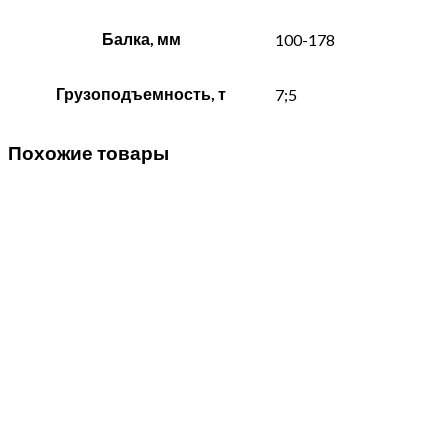
Балка, мм
100-178
Грузоподъемность, т
7;5
Похожие товары