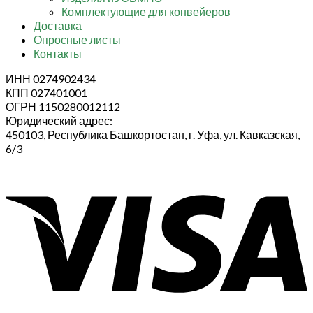
Комплектующие для конвейеров
Доставка
Опросные листы
Контакты
ИНН 0274902434
КПП 027401001
ОГРН 1150280012112
Юридический адрес:
450103, Республика Башкортостан, г. Уфа, ул. Кавказская,
6/3