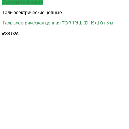
Быстрый просмотр
Тали электрические цепные
Таль электрическая цепная TOR ТЭШ (DHS) 1,0 т 6 м
₽
38 026