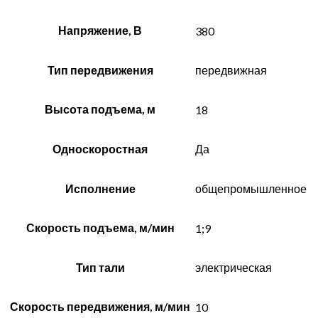
Напряжение, В
380
Тип передвижения
передвижная
Высота подъема, м
18
Односкоростная
Да
Исполнение
общепромышленное
Скорость подъема, м/мин
1;9
Тип тали
электрическая
Скорость передвижения, м/мин
10