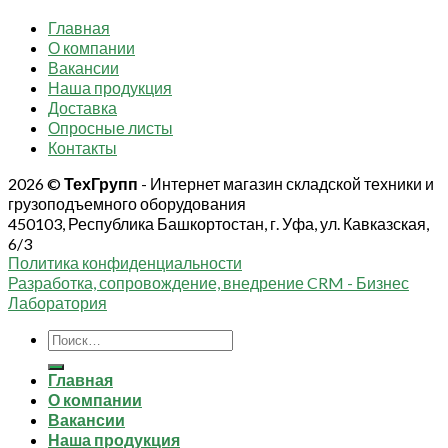
Главная
О компании
Вакансии
Наша продукция
Доставка
Опросные листы
Контакты
2026 ©
ТехГрупп
- Интернет магазин складской техники и
грузоподъемного оборудования
450103, Республика Башкортостан, г. Уфа, ул. Кавказская,
6/3
Политика конфиденциальности
Разработка, сопровождение, внедрение CRM - Бизнес
Лаборатория
Искать:
Главная
О компании
Вакансии
Наша продукция