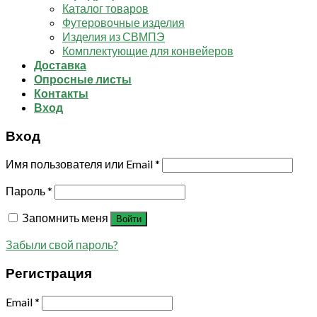
Каталог товаров
Футеровочные изделия
Изделия из СВМПЭ
Комплектующие для конвейеров
Доставка
Опросные листы
Контакты
Вход
Вход
Имя пользователя или Email
*
Пароль
*
Запомнить меня
Войти
Забыли свой пароль?
Регистрация
Email
*