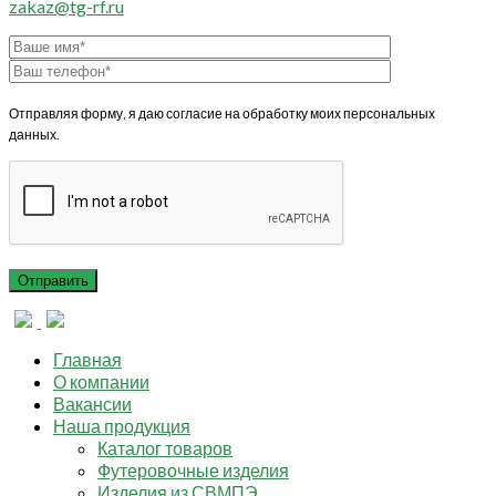
zakaz@tg-rf.ru
Отправляя форму, я даю согласие на обработку моих персональных
данных.
Главная
О компании
Вакансии
Наша продукция
Каталог товаров
Футеровочные изделия
Изделия из СВМПЭ