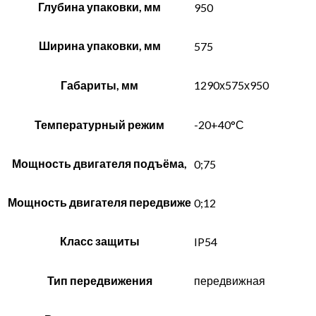
Глубина упаковки, мм
950
Ширина упаковки, мм
575
Габариты, мм
1290х575х950
Температурный режим
-20+40°С
Мощность двигателя подъёма,
0;75
Мощность двигателя передвиже
0;12
Класс защиты
IP54
Тип передвижения
передвижная