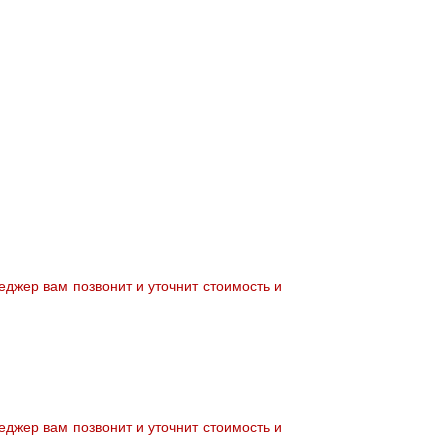
джер вам позвонит и уточнит стоимость и
джер вам позвонит и уточнит стоимость и