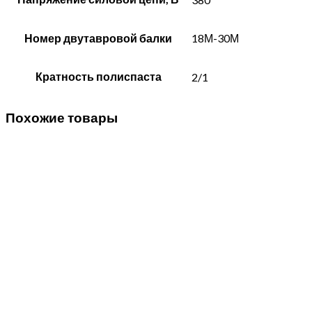
Номер двутавровой балки
18М-30М
Кратность полиспаста
2/1
Похожие товары