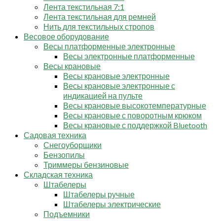
Лента текстильная 7:1
Лента текстильная для ремней
Нить для текстильных стропов
Весовое оборудование
Весы платформенные электронные
Весы электронные платформенные
Весы крановые
Весы крановые электронные
Весы крановые электронные с
индикацией на пульте
Весы крановые высокотемпературные
Весы крановые с поворотным крюком
Весы крановые с поддержкой Bluetooth
Садовая техника
Снегоуборщики
Бензопилы
Триммеры бензиновые
Складская техника
Штабелеры
Штабелеры ручные
Штабелеры электрические
Подъемники