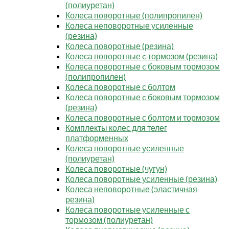
(полиуретан)
Колеса поворотные (полипропилен)
Колеса неповоротные усиленные
(резина)
Колеса поворотные (резина)
Колеса поворотные c тормозом (резина)
Колеса поворотные c боковым тормозом
(полипропилен)
Колеса поворотные с болтом
Колеса поворотные c боковым тормозом
(резина)
Колеса поворотные с болтом и тормозом
Комплекты колес для телег
платформенных
Колеса поворотные усиленные
(полиуретан)
Колеса поворотные (чугун)
Колеса поворотные усиленные (резина)
Колеса неповоротные (эластичная
резина)
Колеса поворотные усиленные с
тормозом (полиуретан)