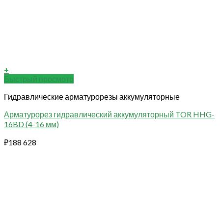
+
Быстрый просмотр
Гидравлические арматурорезы аккумуляторные
Арматурорез гидравлический аккумуляторный TOR HHG-
16BD (4-16 мм)
₽
188 628