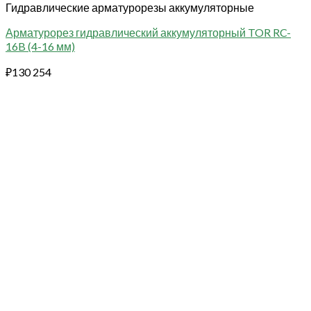
Гидравлические арматурорезы аккумуляторные
Арматурорез гидравлический аккумуляторный TOR RC-
16B (4-16 мм)
₽
130 254