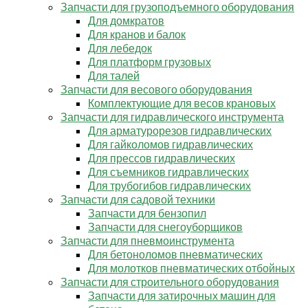
Запчасти для грузоподъемного оборудования
Для домкратов
Для кранов и балок
Для лебедок
Для платформ грузовых
Для талей
Запчасти для весового оборудования
Комплектующие для весов крановых
Запчасти для гидравлического инструмента
Для арматурорезов гидравлических
Для гайколомов гидравлических
Для прессов гидравлических
Для съемников гидравлических
Для трубогибов гидравлических
Запчасти для садовой техники
Запчасти для бензопил
Запчасти для снегоуборщиков
Запчасти для пневмоинструмента
Для бетоноломов пневматических
Для молотков пневматических отбойных
Запчасти для строительного оборудования
Запчасти для затирочных машин для