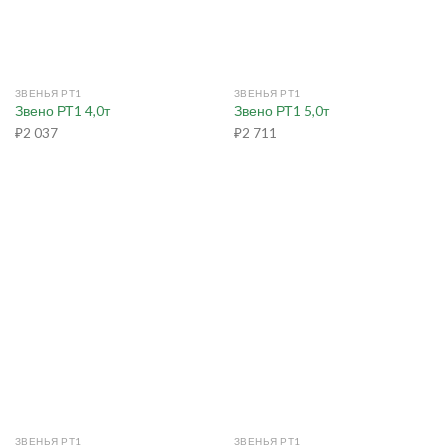
ЗВЕНЬЯ РТ1
ЗВЕНЬЯ РТ1
Звено РТ1 4,0т
Звено РТ1 5,0т
₽
2 037
₽
2 711
ЗВЕНЬЯ РТ1
ЗВЕНЬЯ РТ1