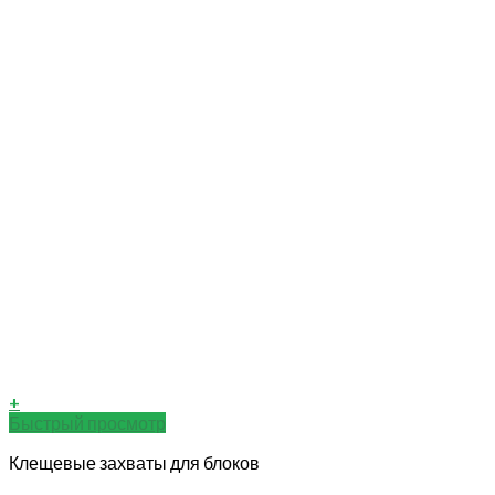
+
Быстрый просмотр
Клещевые захваты для блоков