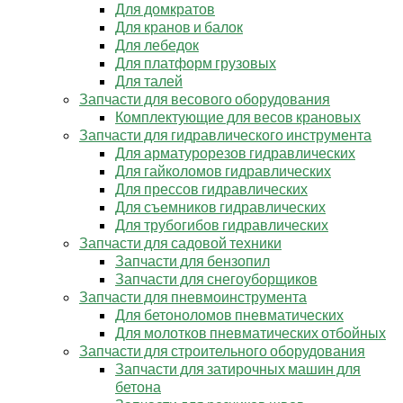
Для домкратов
Для кранов и балок
Для лебедок
Для платформ грузовых
Для талей
Запчасти для весового оборудования
Комплектующие для весов крановых
Запчасти для гидравлического инструмента
Для арматурорезов гидравлических
Для гайколомов гидравлических
Для прессов гидравлических
Для съемников гидравлических
Для трубогибов гидравлических
Запчасти для садовой техники
Запчасти для бензопил
Запчасти для снегоуборщиков
Запчасти для пневмоинструмента
Для бетоноломов пневматических
Для молотков пневматических отбойных
Запчасти для строительного оборудования
Запчасти для затирочных машин для
бетона