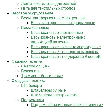
Лента текстильная для ремней
Нить для текстильных стропов
Весовое оборудование
Весы платформенные электронные
Весы электронные платформенные
Весы крановые
Весы крановые электронные
Весы крановые электронные с
индикацией на пульте
Весы крановые высокотемпературные
Весы крановые с поворотным крюком
Весы крановые с поддержкой Bluetooth
Садовая техника
Снегоуборщики
Бензопилы
Триммеры бензиновые
Складская техника
Штабелеры
Штабелеры ручные
Штабелеры электрические
Подъемники
Подъемники мачтовые телескопические