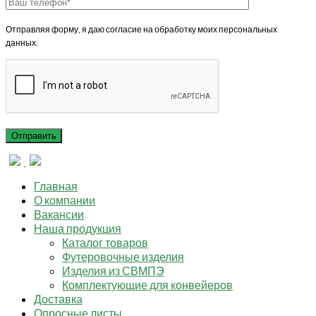
Отправляя форму, я даю согласие на обработку моих персональных
данных.
Главная
О компании
Вакансии
Наша продукция
Каталог товаров
Футеровочные изделия
Изделия из СВМПЭ
Комплектующие для конвейеров
Доставка
Опросные листы