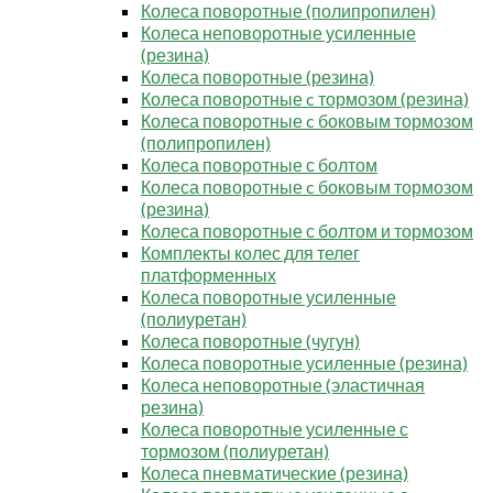
Колеса поворотные (полипропилен)
Колеса неповоротные усиленные
(резина)
Колеса поворотные (резина)
Колеса поворотные c тормозом (резина)
Колеса поворотные c боковым тормозом
(полипропилен)
Колеса поворотные с болтом
Колеса поворотные c боковым тормозом
(резина)
Колеса поворотные с болтом и тормозом
Комплекты колес для телег
платформенных
Колеса поворотные усиленные
(полиуретан)
Колеса поворотные (чугун)
Колеса поворотные усиленные (резина)
Колеса неповоротные (эластичная
резина)
Колеса поворотные усиленные с
тормозом (полиуретан)
Колеса пневматические (резина)