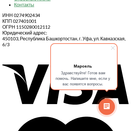
Контакты
ИНН 0274902434
КПП 027401001
ОГРН 1150280012112
Юридический адрес:
450103, Республика Башкортостан, г. Уфа, ул. Кавказская,
6/3
Марсель
Здравствуйте! Готов вам
помочь. Напишите мне, если у
вас появятся вопросы.