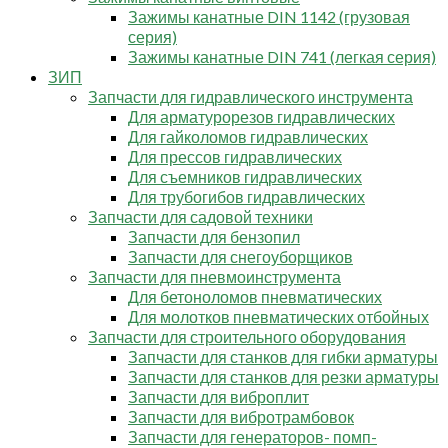
Зажимы канатные DIN 1142 (грузовая
серия)
Зажимы канатные DIN 741 (легкая серия)
ЗИП
Запчасти для гидравлического инструмента
Для арматурорезов гидравлических
Для гайколомов гидравлических
Для прессов гидравлических
Для съемников гидравлических
Для трубогибов гидравлических
Запчасти для садовой техники
Запчасти для бензопил
Запчасти для снегоуборщиков
Запчасти для пневмоинструмента
Для бетоноломов пневматических
Для молотков пневматических отбойных
Запчасти для строительного оборудования
Запчасти для станков для гибки арматуры
Запчасти для станков для резки арматуры
Запчасти для виброплит
Запчасти для вибротрамбовок
Запчасти для генераторов- помп-