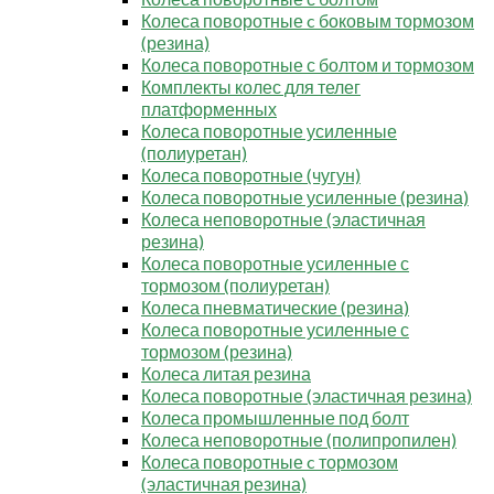
Колеса поворотные c боковым тормозом
(резина)
Колеса поворотные с болтом и тормозом
Комплекты колес для телег
платформенных
Колеса поворотные усиленные
(полиуретан)
Колеса поворотные (чугун)
Колеса поворотные усиленные (резина)
Колеса неповоротные (эластичная
резина)
Колеса поворотные усиленные с
тормозом (полиуретан)
Колеса пневматические (резина)
Колеса поворотные усиленные с
тормозом (резина)
Колеса литая резина
Колеса поворотные (эластичная резина)
Колеса промышленные под болт
Колеса неповоротные (полипропилен)
Колеса поворотные c тормозом
(эластичная резина)