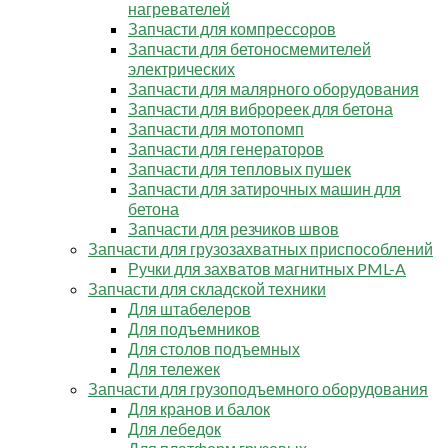
нагревателей
Запчасти для компрессоров
Запчасти для бетоносмемителей
электрических
Запчасти для малярного оборудования
Запчасти для виброреек для бетона
Запчасти для мотопомп
Запчасти для генераторов
Запчасти для тепловых пушек
Запчасти для затирочных машин для
бетона
Запчасти для резчиков швов
Запчасти для грузозахватных приспособлений
Ручки для захватов магнитных PML-A
Запчасти для складской техники
Для штабелеров
Для подъемников
Для столов подъемных
Для тележек
Запчасти для грузоподъемного оборудования
Для кранов и балок
Для лебедок