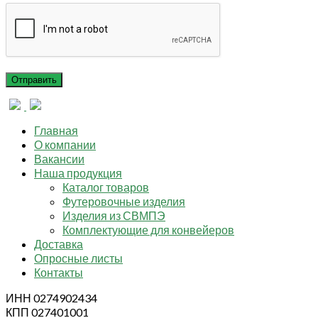
Главная
О компании
Вакансии
Наша продукция
Каталог товаров
Футеровочные изделия
Изделия из СВМПЭ
Комплектующие для конвейеров
Доставка
Опросные листы
Контакты
ИНН 0274902434
КПП 027401001