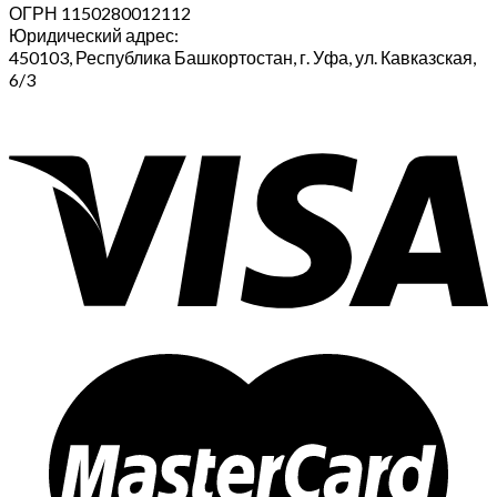
ОГРН 1150280012112
Юридический адрес:
450103, Республика Башкортостан, г. Уфа, ул. Кавказская,
6/3