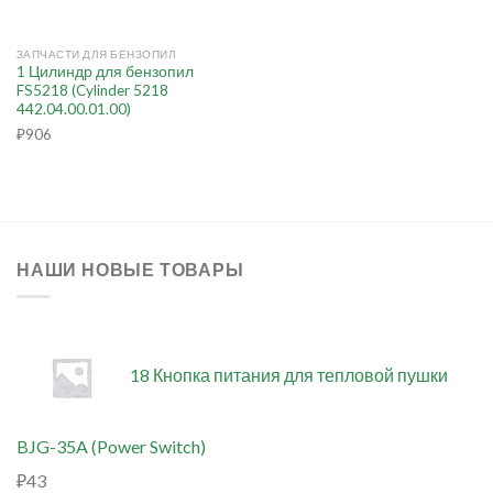
ЗАПЧАСТИ ДЛЯ БЕНЗОПИЛ
1 Цилиндр для бензопил
FS5218 (Cylinder 5218
442.04.00.01.00)
₽
906
НАШИ НОВЫЕ ТОВАРЫ
18 Кнопка питания для тепловой пушки
BJG-35A (Power Switch)
₽
43