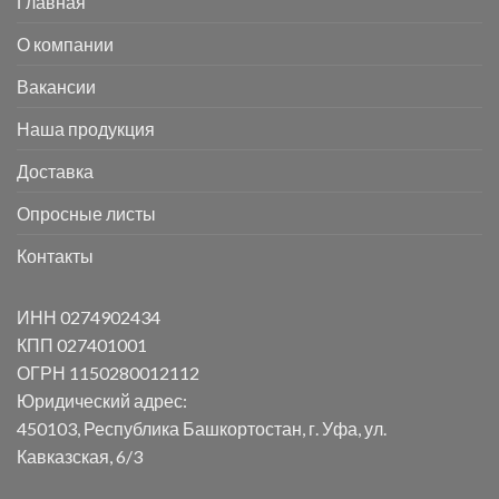
Главная
О компании
Вакансии
Наша продукция
Доставка
Опросные листы
Контакты
ИНН 0274902434
КПП 027401001
ОГРН 1150280012112
Юридический адрес:
450103, Республика Башкортостан, г. Уфа, ул.
Кавказская, 6/3