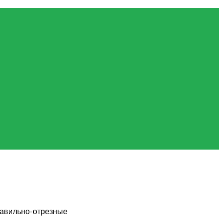
авильно-отрезные