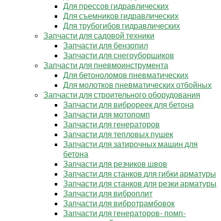
Для прессов гидравлических
Для съемников гидравлических
Для трубогибов гидравлических
Запчасти для садовой техники
Запчасти для бензопил
Запчасти для снегоуборщиков
Запчасти для пневмоинструмента
Для бетоноломов пневматических
Для молотков пневматических отбойных
Запчасти для строительного оборудования
Запчасти для виброреек для бетона
Запчасти для мотопомп
Запчасти для генераторов
Запчасти для тепловых пушек
Запчасти для затирочных машин для
бетона
Запчасти для резчиков швов
Запчасти для станков для гибки арматуры
Запчасти для станков для резки арматуры
Запчасти для виброплит
Запчасти для вибротрамбовок
Запчасти для генераторов- помп-