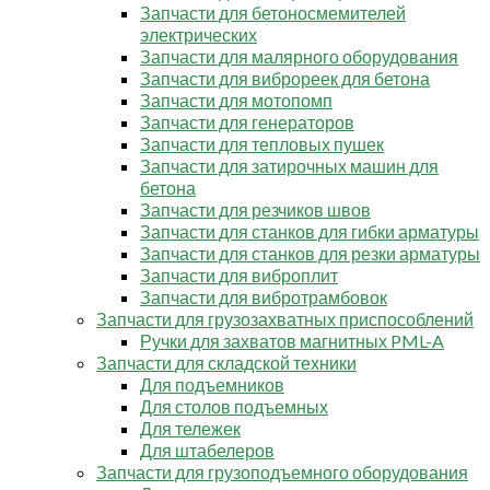
Запчасти для бетоносмемителей
электрических
Запчасти для малярного оборудования
Запчасти для виброреек для бетона
Запчасти для мотопомп
Запчасти для генераторов
Запчасти для тепловых пушек
Запчасти для затирочных машин для
бетона
Запчасти для резчиков швов
Запчасти для станков для гибки арматуры
Запчасти для станков для резки арматуры
Запчасти для виброплит
Запчасти для вибротрамбовок
Запчасти для грузозахватных приспособлений
Ручки для захватов магнитных PML-A
Запчасти для складской техники
Для подъемников
Для столов подъемных
Для тележек
Для штабелеров
Запчасти для грузоподъемного оборудования