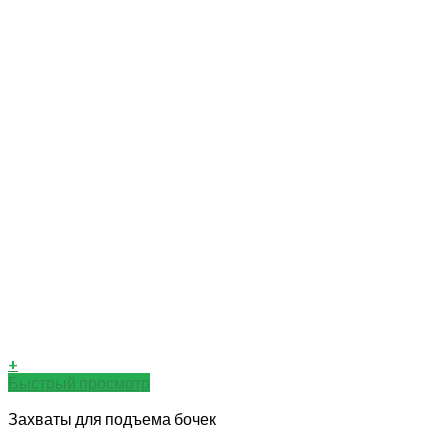
+
Быстрый просмотр
Захваты для подъема бочек