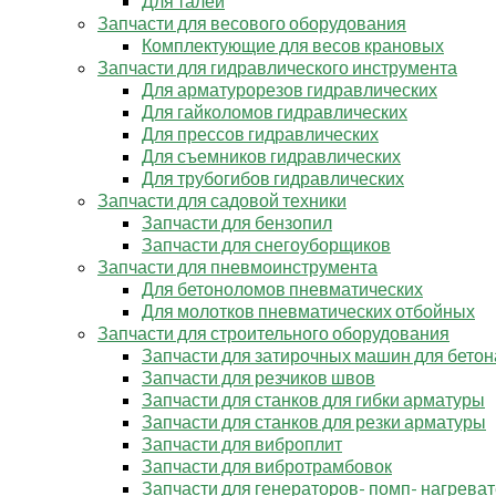
Для талей
Запчасти для весового оборудования
Комплектующие для весов крановых
Запчасти для гидравлического инструмента
Для арматурорезов гидравлических
Для гайколомов гидравлических
Для прессов гидравлических
Для съемников гидравлических
Для трубогибов гидравлических
Запчасти для садовой техники
Запчасти для бензопил
Запчасти для снегоуборщиков
Запчасти для пневмоинструмента
Для бетоноломов пневматических
Для молотков пневматических отбойных
Запчасти для строительного оборудования
Запчасти для затирочных машин для бетон
Запчасти для резчиков швов
Запчасти для станков для гибки арматуры
Запчасти для станков для резки арматуры
Запчасти для виброплит
Запчасти для вибротрамбовок
Запчасти для генераторов- помп- нагрева