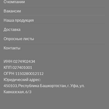
О компании
Вакансии
Наша продукция
Доставка
Опросные листы
Контакты
ИНН 0274902434
КПП 027401001
ОГРН 1150280012112
Юридический адрес:
450103, Республика Башкортостан, г. Уфа, ул.
Кавказская, 6/3