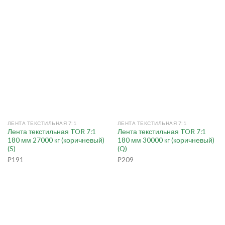
ЛЕНТА ТЕКСТИЛЬНАЯ 7:1
ЛЕНТА ТЕКСТИЛЬНАЯ 7:1
Лента текстильная TOR 7:1
Лента текстильная TOR 7:1
180 мм 27000 кг (коричневый)
180 мм 30000 кг (коричневый)
(S)
(Q)
₽
191
₽
209