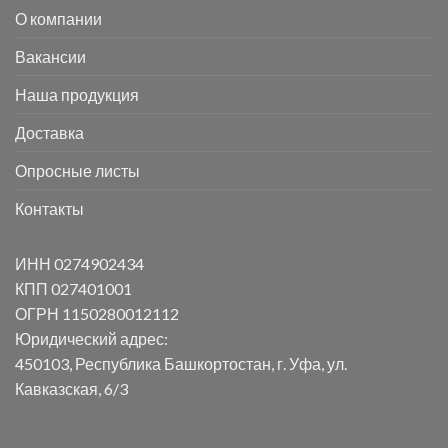
О компании
Вакансии
Наша продукция
Доставка
Опросные листы
Контакты
ИНН 0274902434
КПП 027401001
ОГРН 1150280012112
Юридический адрес:
450103, Республика Башкортостан, г. Уфа, ул.
Кавказская, 6/3