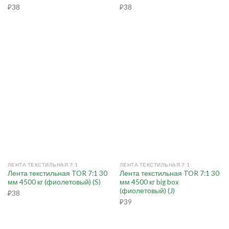
₽
38
₽
38
ЛЕНТА ТЕКСТИЛЬНАЯ 7:1
ЛЕНТА ТЕКСТИЛЬНАЯ 7:1
Лента текстильная TOR 7:1 30
Лента текстильная TOR 7:1 30
мм 4500 кг (фиолетовый) (S)
мм 4500 кг big box
(фиолетовый) (J)
₽
38
₽
39