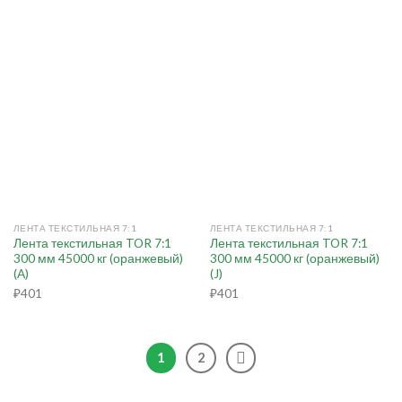
ЛЕНТА ТЕКСТИЛЬНАЯ 7:1
ЛЕНТА ТЕКСТИЛЬНАЯ 7:1
Лента текстильная TOR 7:1
Лента текстильная TOR 7:1
300 мм 45000 кг (оранжевый)
300 мм 45000 кг (оранжевый)
(A)
(J)
₽
401
₽
401
1
2