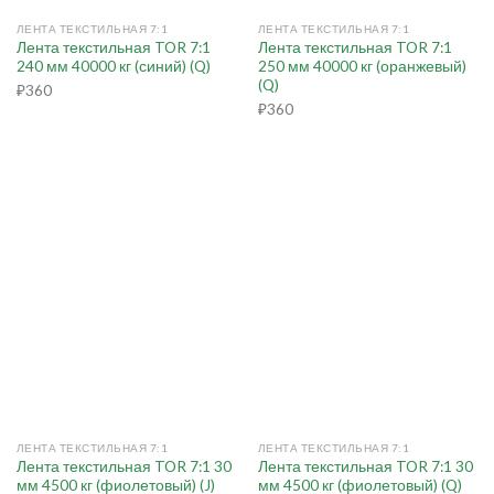
ЛЕНТА ТЕКСТИЛЬНАЯ 7:1
ЛЕНТА ТЕКСТИЛЬНАЯ 7:1
Лента текстильная TOR 7:1
Лента текстильная TOR 7:1
240 мм 40000 кг (синий) (Q)
250 мм 40000 кг (оранжевый)
(Q)
₽
360
₽
360
ЛЕНТА ТЕКСТИЛЬНАЯ 7:1
ЛЕНТА ТЕКСТИЛЬНАЯ 7:1
Лента текстильная TOR 7:1 30
Лента текстильная TOR 7:1 30
мм 4500 кг (фиолетовый) (J)
мм 4500 кг (фиолетовый) (Q)