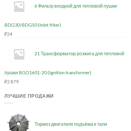
6 Фильтр входной для тепловой пушки
BDG30/BDG50 (Inlet filter)
₽
24
21 Трансформатор розжига для тепловой
пушки BGO1601-20 (Ignition transformer)
₽
2 879
ЛУЧШИЕ ПРОДАЖИ
Тормоз двигателя подъёма к тали