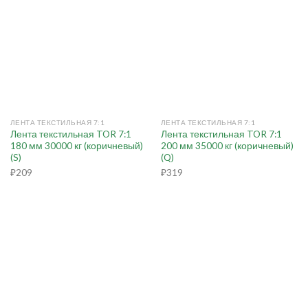
ЛЕНТА ТЕКСТИЛЬНАЯ 7:1
ЛЕНТА ТЕКСТИЛЬНАЯ 7:1
Лента текстильная TOR 7:1
Лента текстильная TOR 7:1
180 мм 30000 кг (коричневый)
200 мм 35000 кг (коричневый)
(S)
(Q)
₽
209
₽
319