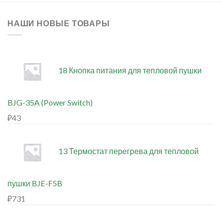
НАШИ НОВЫЕ ТОВАРЫ
18 Кнопка питания для тепловой пушки
BJG-35A (Power Switch)
₽
43
13 Термостат перегрева для тепловой
пушки BJE-F5B
₽
731