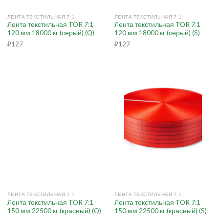
ЛЕНТА ТЕКСТИЛЬНАЯ 7:1
ЛЕНТА ТЕКСТИЛЬНАЯ 7:1
Лента текстильная TOR 7:1
Лента текстильная TOR 7:1
120 мм 18000 кг (серый) (Q)
120 мм 18000 кг (серый) (S)
₽
127
₽
127
ЛЕНТА ТЕКСТИЛЬНАЯ 7:1
ЛЕНТА ТЕКСТИЛЬНАЯ 7:1
Лента текстильная TOR 7:1
Лента текстильная TOR 7:1
150 мм 22500 кг (красный) (Q)
150 мм 22500 кг (красный) (S)