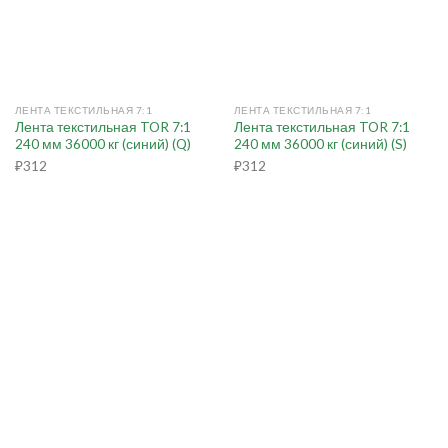
ЛЕНТА ТЕКСТИЛЬНАЯ 7:1
ЛЕНТА ТЕКСТИЛЬНАЯ 7:1
Лента текстильная TOR 7:1
Лента текстильная TOR 7:1
240 мм 36000 кг (синий) (Q)
240 мм 36000 кг (синий) (S)
₽
312
₽
312