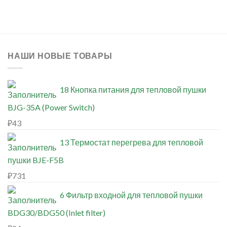
НАШИ НОВЫЕ ТОВАРЫ
18 Кнопка питания для тепловой пушки
BJG-35A (Power Switch)
₽
43
13 Термостат перегрева для тепловой
пушки BJE-F5B
₽
731
6 Фильтр входной для тепловой пушки
BDG30/BDG50 (Inlet filter)