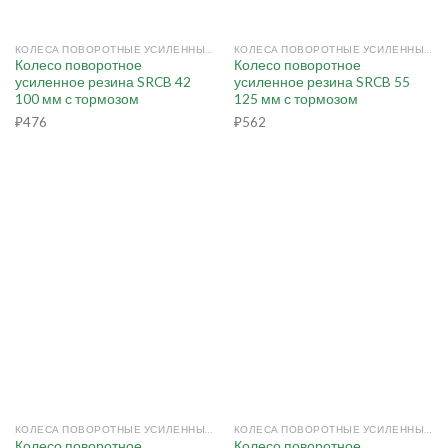
КОЛЕСА ПОВОРОТНЫЕ УСИЛЕННЫЕ С ТОРМОЗОМ (РЕЗИНА)
КОЛЕСА ПОВОРОТНЫЕ УСИЛЕННЫЕ С ТОРМОЗОМ (РЕЗИНА)
Колесо поворотное
Колесо поворотное
усиленное резина SRCB 42
усиленное резина SRCB 55
100 мм с тормозом
125 мм с тормозом
₽
476
₽
562
КОЛЕСА ПОВОРОТНЫЕ УСИЛЕННЫЕ С ТОРМОЗОМ (РЕЗИНА)
КОЛЕСА ПОВОРОТНЫЕ УСИЛЕННЫЕ С ТОРМОЗОМ (РЕЗИНА)
Колесо поворотное
Колесо поворотное