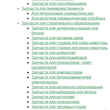
Запчасти для снегоуборщиков
Запчасти для пневмоинструмента
Для бетоноломов пневматических
Для молотков пневматических отбойных
Запчасти для строительного оборудования
Запчасти для затирочных машин для
бетона
Запчасти для резчиков швов
Запчасти для станков для гибки арматуры
Запчасти для станков для резки арматуры
Запчасти для виброплит
Запчасти для вибротрамбовок
Запчасти для генераторов- помп-
нагревателей
Запчасти для компрессоров
Запчасти для бетоносмемителей
электрических
Запчасти для малярного оборудования
Запчасти для виброреек для бетона
Запчасти для мотопомп
Запчасти для генераторов
Запчасти для тепловых пушек