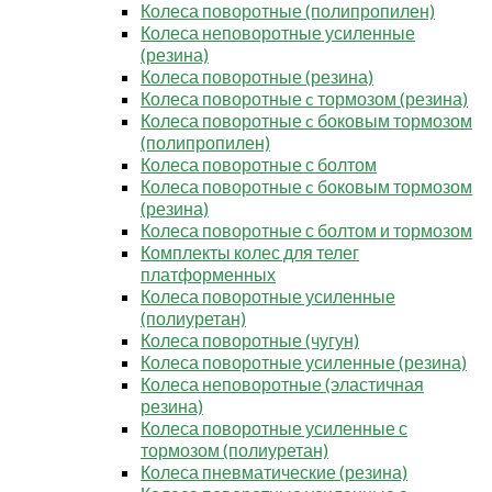
Колеса поворотные (полипропилен)
Колеса неповоротные усиленные
(резина)
Колеса поворотные (резина)
Колеса поворотные c тормозом (резина)
Колеса поворотные c боковым тормозом
(полипропилен)
Колеса поворотные с болтом
Колеса поворотные c боковым тормозом
(резина)
Колеса поворотные с болтом и тормозом
Комплекты колес для телег
платформенных
Колеса поворотные усиленные
(полиуретан)
Колеса поворотные (чугун)
Колеса поворотные усиленные (резина)
Колеса неповоротные (эластичная
резина)
Колеса поворотные усиленные с
тормозом (полиуретан)
Колеса пневматические (резина)