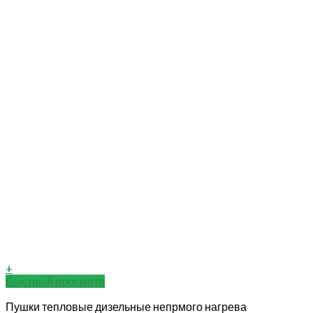
+
Быстрый просмотр
Пушки тепловые дизельные непрмого нагрева